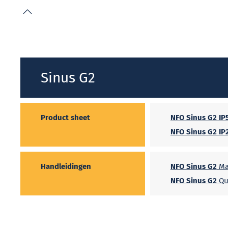
Sinus G2
Product sheet
NFO Sinus G2 IP
NFO Sinus G2 IP
Handleidingen
NFO Sinus G2
Ma
NFO Sinus G2
Qu