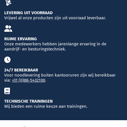
LEVERING UIT VOORRAAD
Vrijwel al onze producten zijn uit voorraad leverbaar.
RUIME ERVARING
Onze medewerkers hebben jarenlange ervaring in de
aandrijf- en besturingstechniek.
24/7 BEREIKBAAR
Voor noodlevering buiten kantooruren zijn wij bereikbaar
via:
+31 (0)88-5432100
.
TECHNISCHE TRAININGEN
Wij bieden een ruime keuze aan trainingen.