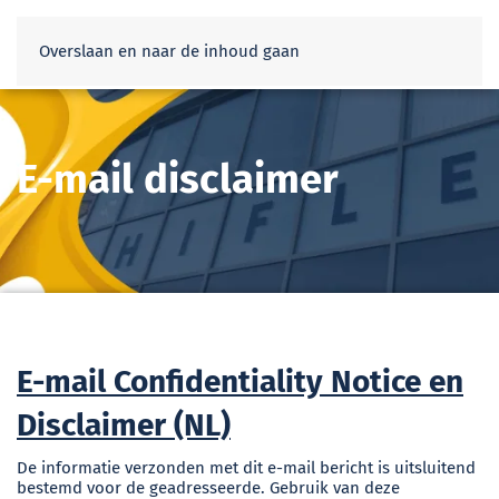
Webshop
Overslaan en naar de inhoud gaan
E-mail disclaimer
E-mail Confidentiality Notice en
Disclaimer (NL)
De informatie verzonden met dit e-mail bericht is uitsluitend
bestemd voor de geadresseerde. Gebruik van deze