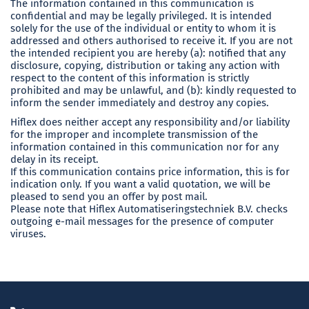
The information contained in this communication is
confidential and may be legally privileged. It is intended
solely for the use of the individual or entity to whom it is
addressed and others authorised to receive it. If you are not
the intended recipient you are hereby (a): notified that any
disclosure, copying, distribution or taking any action with
respect to the content of this information is strictly
prohibited and may be unlawful, and (b): kindly requested to
inform the sender immediately and destroy any copies.
Hiflex does neither accept any responsibility and/or liability
for the improper and incomplete transmission of the
information contained in this communication nor for any
delay in its receipt.
If this communication contains price information, this is for
indication only. If you want a valid quotation, we will be
pleased to send you an offer by post mail.
Please note that Hiflex Automatiseringstechniek B.V. checks
outgoing e-mail messages for the presence of computer
viruses.