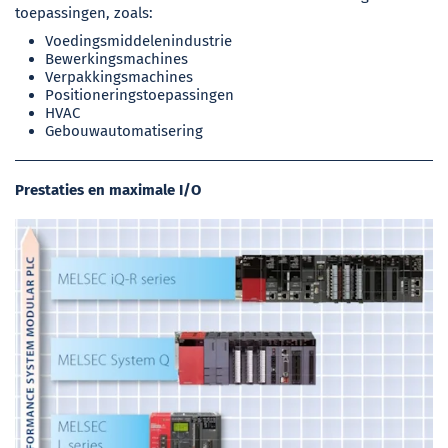
toepassingen, zoals:
Voedingsmiddelenindustrie
Bewerkingsmachines
Verpakkingsmachines
Positioneringstoepassingen
HVAC
Gebouwautomatisering
Prestaties en maximale I/O