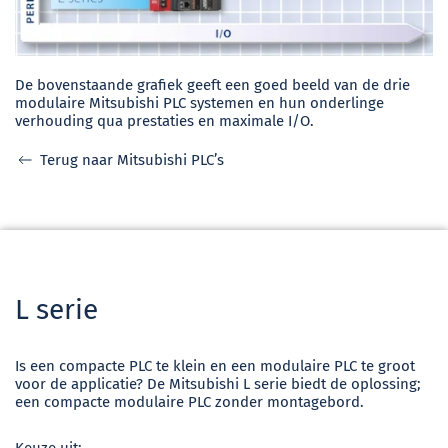
De bovenstaande grafiek geeft een goed beeld van de drie
modulaire Mitsubishi PLC systemen en hun onderlinge
verhouding qua prestaties en maximale I/O.
Terug naar Mitsubishi PLC’s
L serie
Is een compacte PLC te klein en een modulaire PLC te groot
voor de applicatie? De Mitsubishi L serie biedt de oplossing;
een compacte modulaire PLC zonder montagebord.
Keuze uit: