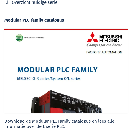
Overzicht huidige serie
Modular PLC family catalogus
Download de Modular PLC Family catalogus en lees alle
informatie over de L serie PLC.