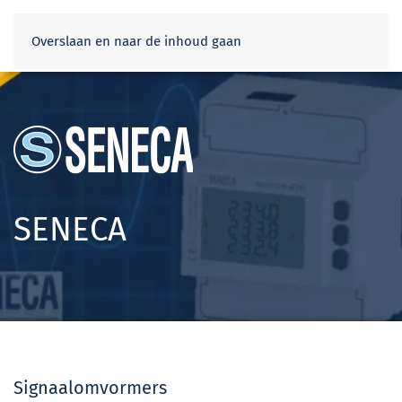
Webshop
Overslaan en naar de inhoud gaan
SENECA
Signaalomvormers