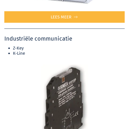
LEES MEER
Industriële communicatie
Z-Key
K-Line