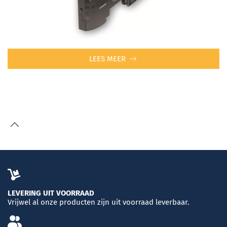
LEES MEER
LEVERING UIT VOORRAAD
Vrijwel al onze producten zijn uit voorraad leverbaar.