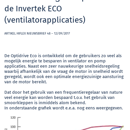
de Invertek ECO
(ventilatorapplicaties)
ARTIKEL HIFLEX NIEUWSBRIEF 48 – 12/09/2017
De Optidrive Eco is ontwikkeld om de gebruikers zo veel als
mogelijk energie te besparen in ventilator en pomp
applicaties. Naast een zeer nauwkeurige snelheidsregeling
waarbij afhankelijk van de vraag de motor in snelheid wordt
geregeld, wordt ook een optimale energiezuinige aansturing
van de motor bereikt.
Dat door het gebruik van een frequentieregelaar van nature
veel energie kan worden bespaard t.o.v. het gebruik van
smoorkleppen is inmiddels alom bekend.
In onderstaande grafiek wordt e.e.a. nog eens weergegeven.