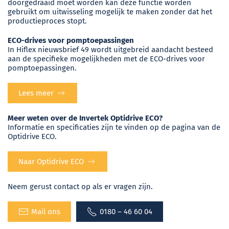
doorgedraaid moet worden kan deze functie worden
gebruikt om uitwisseling mogelijk te maken zonder dat het
productieproces stopt.
ECO-drives voor pomptoepassingen
In Hiflex nieuwsbrief 49 wordt uitgebreid aandacht besteed
aan de specifieke mogelijkheden met de ECO-drives voor
pomptoepassingen.
Lees meer
Meer weten over de Invertek Optidrive ECO?
Informatie en specificaties zijn te vinden op de pagina van de
Optidrive ECO.
Naar Optidrive ECO
Neem gerust contact op als er vragen zijn.
Mail ons
0180 – 46 60 04