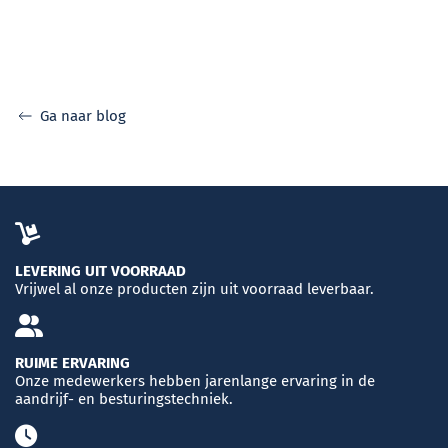
Ga naar blog
LEVERING UIT VOORRAAD
Vrijwel al onze producten zijn uit voorraad leverbaar.
RUIME ERVARING
Onze medewerkers hebben jarenlange ervaring in de
aandrijf- en besturingstechniek.