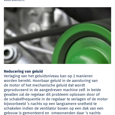
Reducering van geluid
Verlaging van het geluidsniveau kan op 2 manieren
worden bereikt. Hoorbaar geluid in de aansturing van
de motor of het mechanische geluid dat wordt
geproduceerd in de aangedreven machine zelf. In beide
gevallen zal de regelaar dit probleem oplossen door of
de schakelfrequentie in de regelaar te verlagen of de motor
bijvoorbeeld ’s nachts op een langzamere snelheid te
schakelen indien de ventilator boven op een dak van een
gebouw is gemonteerd en omwonenden daar ‘s nachts