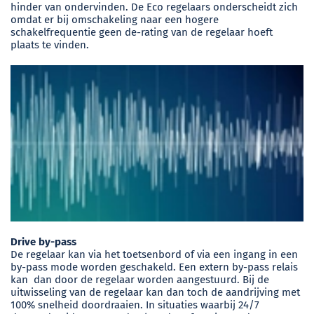
hinder van ondervinden. De Eco regelaars onderscheidt zich
omdat er bij omschakeling naar een hogere
schakelfrequentie geen de-rating van de regelaar hoeft
plaats te vinden.
Drive by-pass
De regelaar kan via het toetsenbord of via een ingang in een
by-pass mode worden geschakeld. Een extern by-pass relais
kan dan door de regelaar worden aangestuurd. Bij de
uitwisseling van de regelaar kan dan toch de aandrijving met
100% snelheid doordraaien. In situaties waarbij 24/7