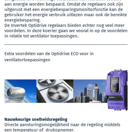
aan energie worden bespaard. Omdat de regelaars ook zijn
uitgerust met een energiebesparingsmonitorfunctie kan de
gebruiker het energie verbruik uitlezen maar ook de bereikte
energiebesparing.
De Invertek Optidrive regelaars bieden echter nog veel meer
voordelen. In deze koerier gaan we vooral in op de voordelen
in relatie tot ventilator toepassingen.
Extra voordelen van de Optidrive ECO voor in
ventilatortoepassingen
Nauwkeurige snelheidsregeling
Directe aansturingsmogelijkheid naar de regeling middels
een temperatuur of drukopnemer.