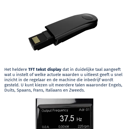
Het heldere
TFT tekst display
dat in duidelijke taal aangeeft
wat u instelt of welke actuele waarden u uitleest geeft u snel
inzicht in de regelaar en de machine die inbedrijf wordt
gesteld. U kunt kiezen uit meerdere talen waaronder Engels,
Duits, Spaans, Frans, Italiaans en Zweeds.