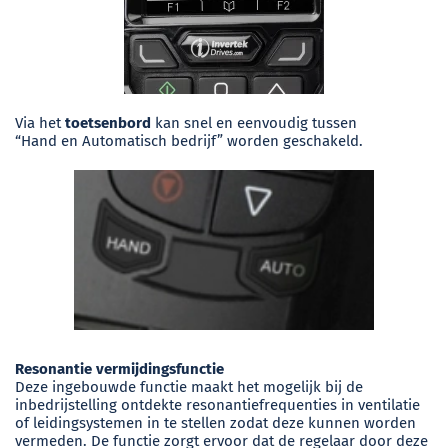
Via het
toetsenbord
kan snel en eenvoudig tussen
“Hand en Automatisch bedrijf” worden geschakeld.
Resonantie vermijdingsfunctie
Deze ingebouwde functie maakt het mogelijk bij de
inbedrijstelling ontdekte resonantiefrequenties in ventilatie
of leidingsystemen in te stellen zodat deze kunnen worden
vermeden. De functie zorgt ervoor dat de regelaar door deze