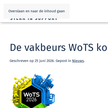
Overslaan en naar de inhoud gaan
De vakbeurs WoTS ko
Geschreven op
25 juni 2026
. Gepost in
Nieuws
.