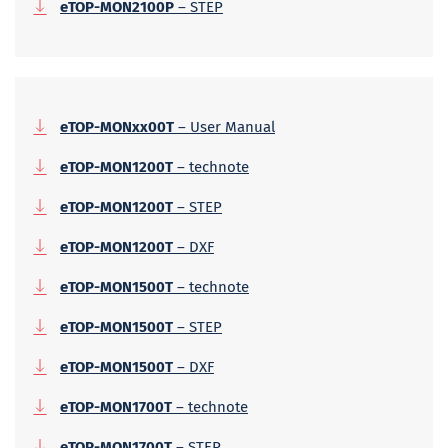
eTOP-MON2100P
– STEP
eTOP-MONxx00T
– User Manual
eTOP-MON1200T
– technote
eTOP-MON1200T
– STEP
eTOP-MON1200T
– DXF
eTOP-MON1500T
– technote
eTOP-MON1500T
– STEP
eTOP-MON1500T
– DXF
eTOP-MON1700T
– technote
eTOP-MON1700T
– STEP