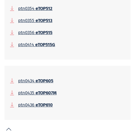
ptn0354
eTOP512
ptn0355
eTOP513
ptn0356
eTOP515
ptn0414
eTOP515G
ptn0434
eTOP605
ptn0435
eTOP607M
ptn0436
eTOP610