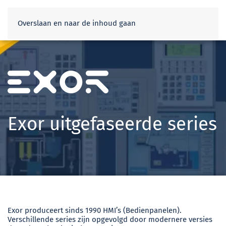
Webshop
Overslaan en naar de inhoud gaan
Exor uitgefaseerde series
Exor produceert sinds 1990 HMI’s (Bedienpanelen).
Verschillende series zijn opgevolgd door modernere versies