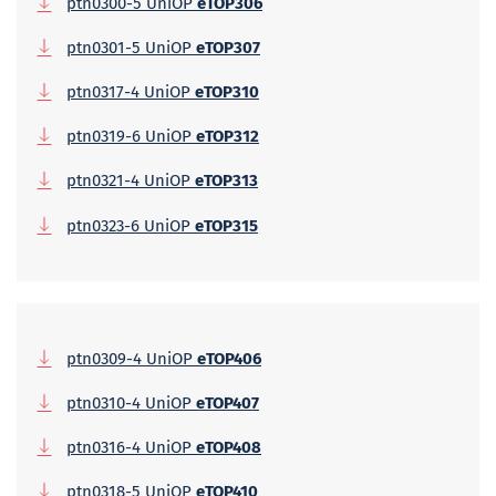
ptn0300-5 UniOP
eTOP306
ptn0301-5 UniOP
eTOP307
ptn0317-4 UniOP
eTOP310
ptn0319-6 UniOP
eTOP312
ptn0321-4 UniOP
eTOP313
ptn0323-6 UniOP
eTOP315
ptn0309-4 UniOP
eTOP406
ptn0310-4 UniOP
eTOP407
ptn0316-4 UniOP
eTOP408
ptn0318-5 UniOP
eTOP410