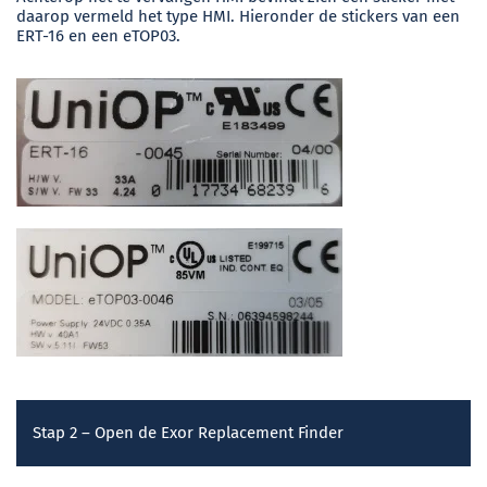
daarop vermeld het type HMI. Hieronder de stickers van een
ERT-16 en een eTOP03.
Stap 2 – Open de Exor Replacement Finder