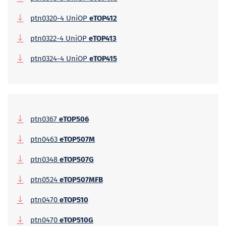
ptn0320-4 UniOP
eTOP412
ptn0322-4 UniOP
eTOP413
ptn0324-4 UniOP
eTOP415
ptn0367
eTOP506
ptn0463
eTOP507M
ptn0348
eTOP507G
ptn0524
eTOP507MFB
ptn0470
eTOP510
ptn0470
eTOP510G