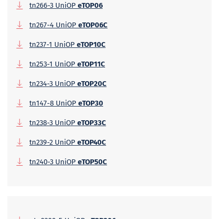
tn266-3 UniOP
eTOP06
tn267-4 UniOP
eTOP06C
tn237-1 UniOP
eTOP10C
tn253-1 UniOP
eTOP11C
tn234-3 UniOP
eTOP20C
tn147-8 UniOP
eTOP30
tn238-3 UniOP
eTOP33C
tn239-2 UniOP
eTOP40C
tn240-3 UniOP
eTOP50C