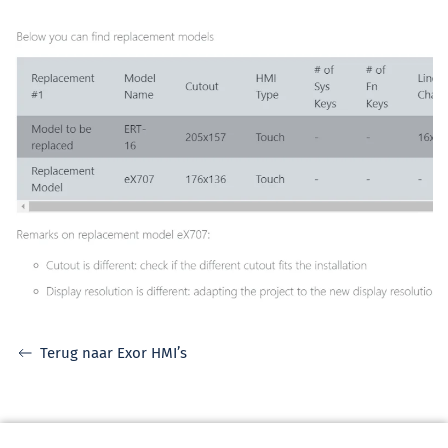
Terug naar Exor HMI’s