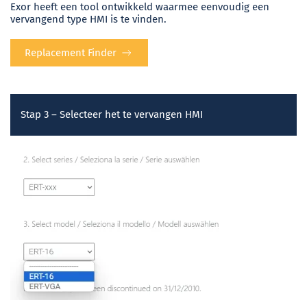
Exor heeft een tool ontwikkeld waarmee eenvoudig een
vervangend type HMI is te vinden.
Replacement Finder
Stap 3 – Selecteer het te vervangen HMI