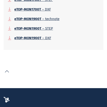
eTOP-MON1700T
– DXF
eTOP-MON1900T
– technote
eTOP-MON1900T
– STEP
eTOP-MON1900T
– DXF